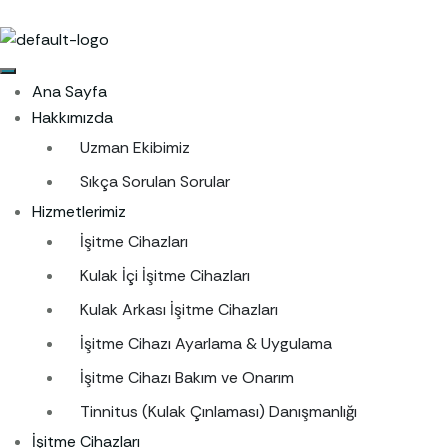
Ana Sayfa
Hakkımızda
Uzman Ekibimiz
Sıkça Sorulan Sorular
Hizmetlerimiz
İşitme Cihazları
Kulak İçi İşitme Cihazları
Kulak Arkası İşitme Cihazları
İşitme Cihazı Ayarlama & Uygulama
İşitme Cihazı Bakım ve Onarım
Tinnitus (Kulak Çınlaması) Danışmanlığı
İşitme Cihazları