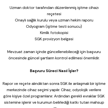
Uzman doktor tarafından düzenlenmiş işitme cihazı
reçetesi
Onaylı sağlık kurulu veya uzman hekim raporu
Odyogram (işitme testi sonucu)
Kimlik fotokopisi
SGK provizyon belgesi
Mevzuat zaman içinde güncellenebileceği için başvuru
öncesinde güncel şartların kontrol edilmesi önemlidir.
Başvuru Süreci Nasıl İşler?
Rapor ve reçete alındıktan sonra SGK ile anlaşmalı bir işitme
merkezinde cihaz seçimi yapılır. Cihaz, odyolojik verilere
göre kişiye özel programlanır. Ardından gerekli evraklar SGK
sistemine işlenir ve kurumun belirlediği katkı tutarı mahsup