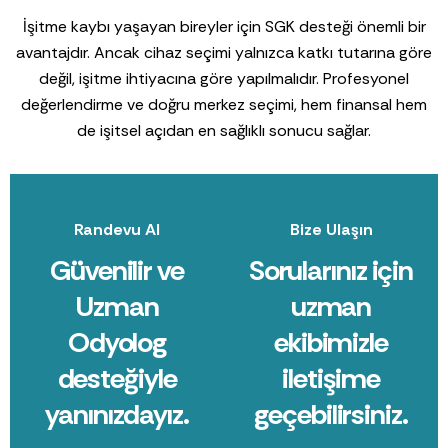
İşitme kaybı yaşayan bireyler için SGK desteği önemli bir
avantajdır. Ancak cihaz seçimi yalnızca katkı tutarına göre
değil, işitme ihtiyacına göre yapılmalıdır. Profesyonel
değerlendirme ve doğru merkez seçimi, hem finansal hem
de işitsel açıdan en sağlıklı sonucu sağlar.
Randevu Al
Bize Ulaşın
Güvenilir ve
Sorularınız için
Uzman
uzman
Odyolog
ekibimizle
desteğiyle
iletişime
yanınızdayız.
geçebilirsiniz.