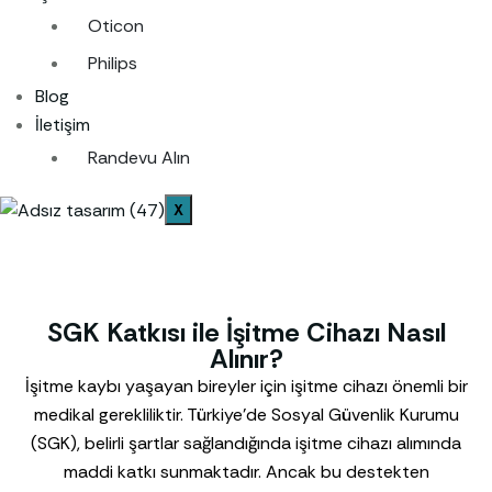
Oticon
Philips
Blog
İletişim
Randevu Alın
X
SGK Katkısı ile İşitme Cihazı Nasıl
Alınır?
İşitme kaybı yaşayan bireyler için işitme cihazı önemli bir
medikal gerekliliktir. Türkiye’de Sosyal Güvenlik Kurumu
(SGK), belirli şartlar sağlandığında işitme cihazı alımında
maddi katkı sunmaktadır. Ancak bu destekten