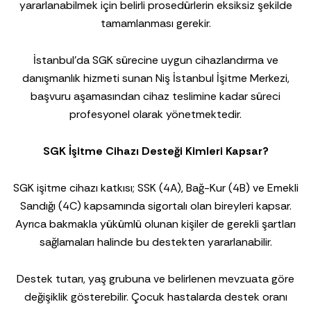
yararlanabilmek için belirli prosedürlerin eksiksiz şekilde
tamamlanması gerekir.
İstanbul’da SGK sürecine uygun cihazlandırma ve
danışmanlık hizmeti sunan
Niş İstanbul İşitme Merkezi
,
başvuru aşamasından cihaz teslimine kadar süreci
profesyonel olarak yönetmektedir.
SGK İşitme Cihazı Desteği Kimleri Kapsar?
SGK işitme cihazı katkısı; SSK (4A), Bağ-Kur (4B) ve Emekli
Sandığı (4C) kapsamında sigortalı olan bireyleri kapsar.
Ayrıca bakmakla yükümlü olunan kişiler de gerekli şartları
sağlamaları halinde bu destekten yararlanabilir.
Destek tutarı, yaş grubuna ve belirlenen mevzuata göre
değişiklik gösterebilir. Çocuk hastalarda destek oranı