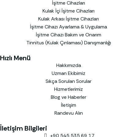
İşitme Cihazları
Kulak İçi İşitme Cihazları
Kulak Arkası İşitme Cihazları
İşitme Cihazı Ayarlama & Uygulama
İşitme Cihazı Bakım ve Onarım
Tinnitus (Kulak Çınlaması) Danışmanlığı
Hızlı Menü
Hakkımızda
Uzman Ekibimiz
Sıkça Sorulan Sorular
Hizmetlerimiz
Blog ve Haberler
İletişim
Randevu Alın
İletişim Bilgileri
+90 545 535 69 17